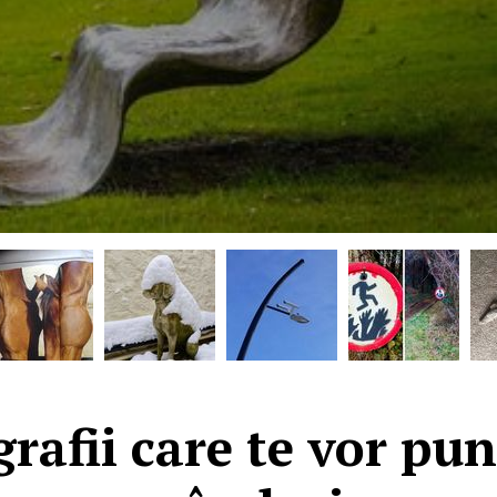
grafii care te vor pun