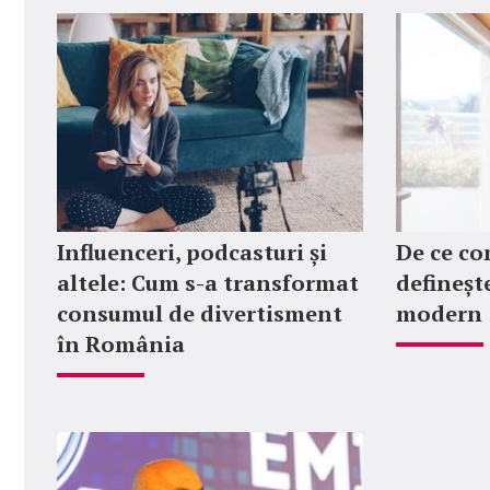
Influenceri, podcasturi și
De ce co
altele: Cum s-a transformat
definește
consumul de divertisment
modern
în România