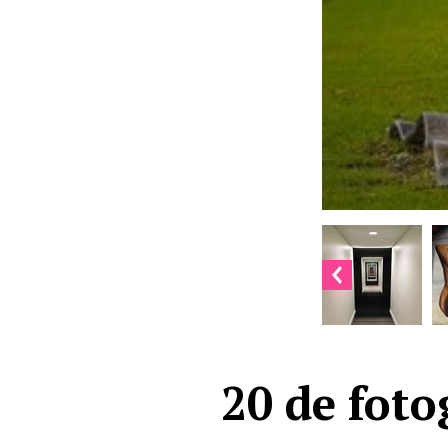
20 de foto