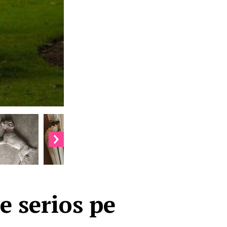
e serios pe