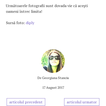
Următoarele fotografii sunt dovada vie că aceşti
oameni întrec limita!
Sursă foto:
diply
De
Georgiana Stanciu
17 August 2017
articolul precedent
articolul urmator