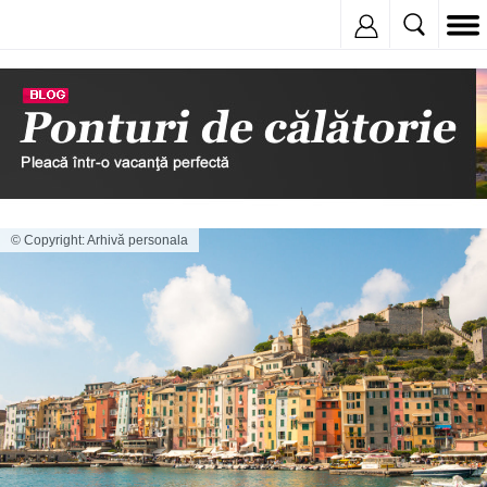
Inregistreaza
© Copyright: Arhivă personala