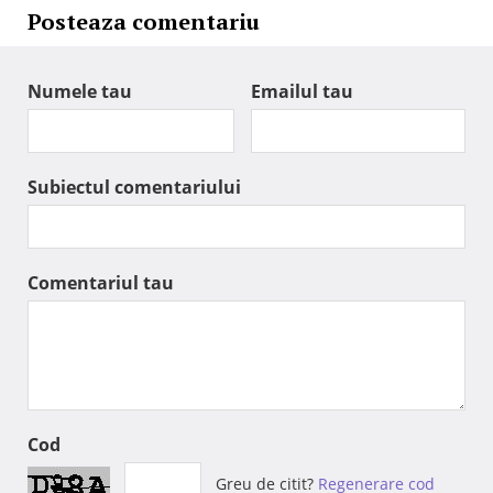
Posteaza comentariu
Numele tau
Emailul tau
Subiectul comentariului
Comentariul tau
Cod
Greu de citit?
Regenerare cod