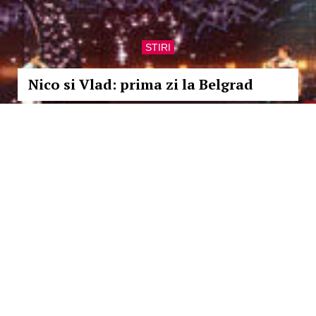
STIRI
Nico si Vlad: prima zi la Belgrad