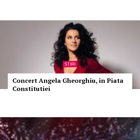
STIRI
Concert Angela Gheorghiu, in Piata
Constitutiei