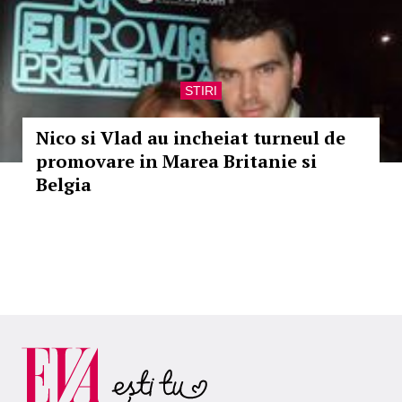
STIRI
Nico si Vlad au incheiat turneul de
promovare in Marea Britanie si
Belgia