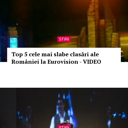
STIRI
Top 5 cele mai slabe clasări ale
României la Eurovision - VIDEO
STIRI