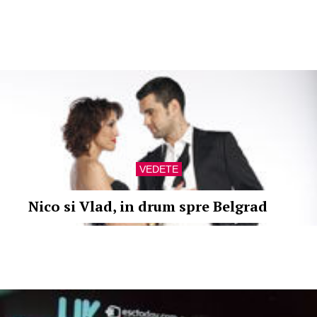
VEDETE
Nico si Vlad, in drum spre Belgrad