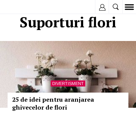
Inregistreaza
Suporturi flori
DIVERTISMENT
25 de idei pentru aranjarea
ghivecelor de flori