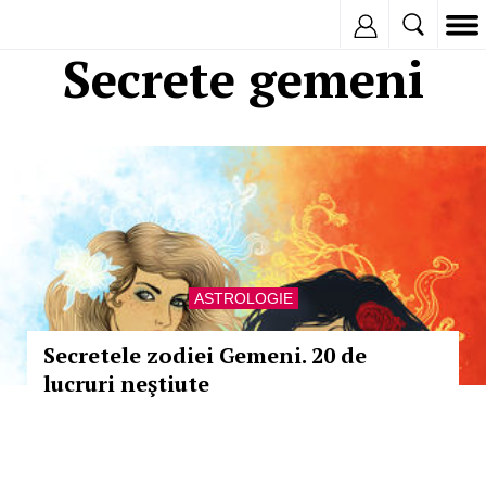
Inregistreaza
Secrete gemeni
ASTROLOGIE
Secretele zodiei Gemeni. 20 de
lucruri neştiute