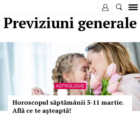
Inregistreaza
Previziuni generale
ASTROLOGIE
Horoscopul săptămânii 5-11 martie.
Află ce te aşteaptă!