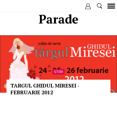
Inregistreaza
Parade
STIRI
TARGUL GHIDUL MIRESEI -
FEBRUARIE 2012