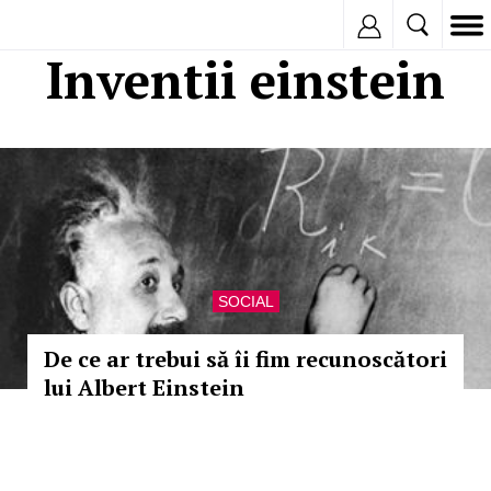
Inregistreaza
Inventii einstein
SOCIAL
De ce ar trebui să îi fim recunoscători
lui Albert Einstein