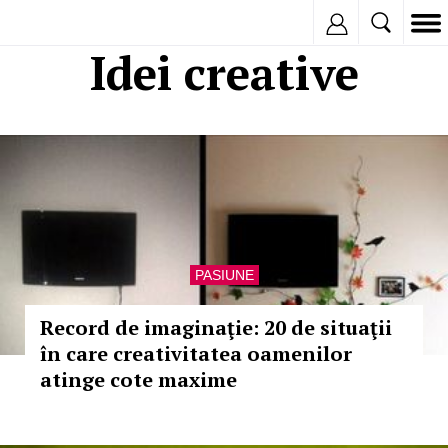
Inregistreaza
Idei creative
PASIUNE
Record de imaginaţie: 20 de situaţii
în care creativitatea oamenilor
atinge cote maxime