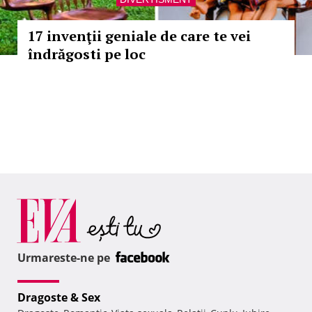
17 invenţii geniale de care te vei
îndrăgosti pe loc
Urmareste-ne pe
Dragoste & Sex