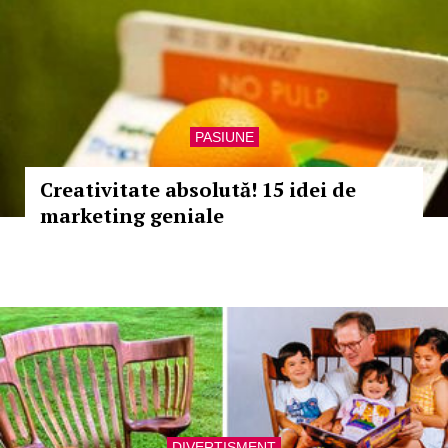
PASIUNE
Creativitate absolută! 15 idei de
marketing geniale
DIVERTISMENT