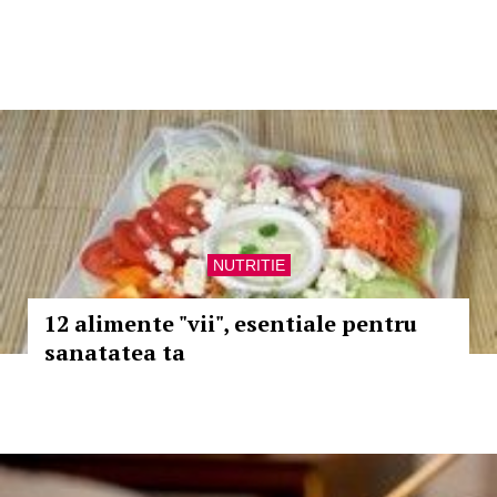
NUTRITIE
12 alimente "vii", esentiale pentru
sanatatea ta