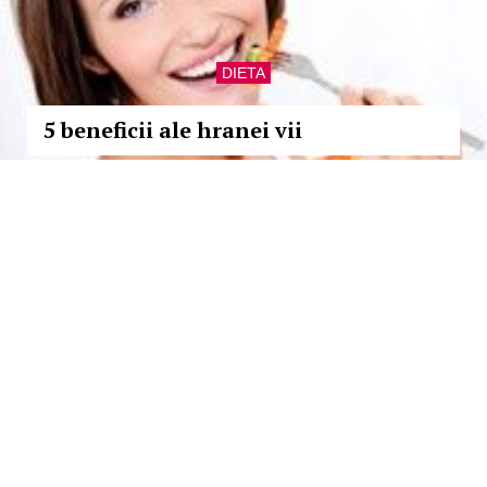
DIETA
5 beneficii ale hranei vii