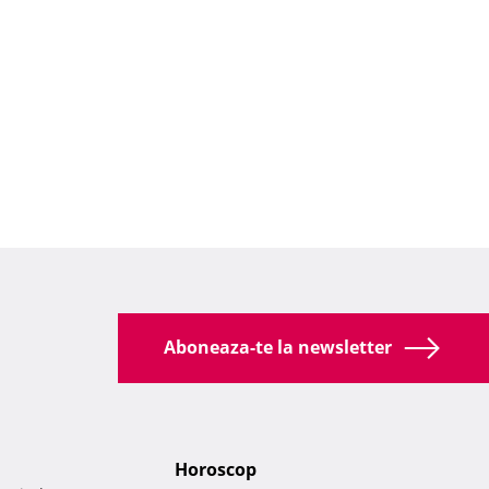
Aboneaza-te la newsletter
Horoscop