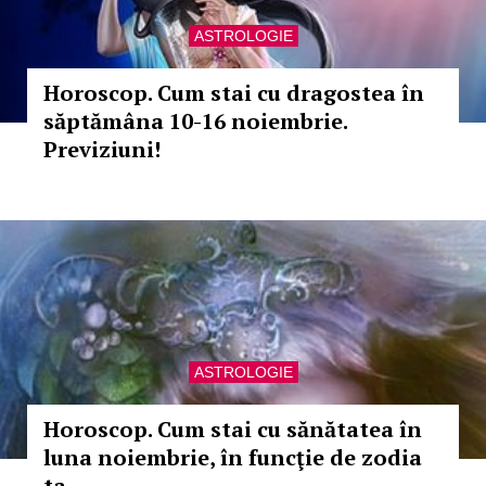
ASTROLOGIE
Horoscop. Cum stai cu dragostea în
săptămâna 10-16 noiembrie.
Previziuni!
ASTROLOGIE
Horoscop. Cum stai cu sănătatea în
luna noiembrie, în funcţie de zodia
ta