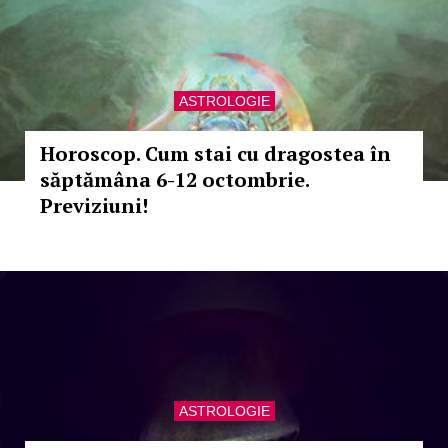
ASTROLOGIE
Horoscop. Cum stai cu dragostea în
săptămâna 6-12 octombrie.
Previziuni!
ASTROLOGIE