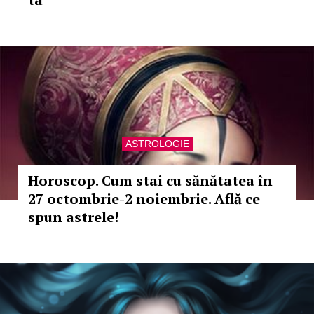
ASTROLOGIE
Horoscop. Cum stai cu sănătatea în
27 octombrie-2 noiembrie. Află ce
spun astrele!