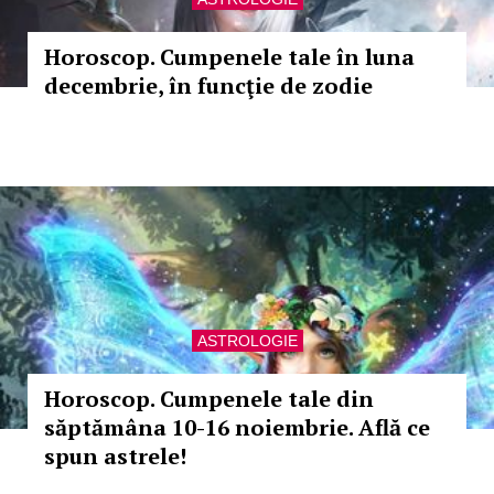
Horoscop. Cumpenele tale în luna
decembrie, în funcţie de zodie
ASTROLOGIE
Horoscop. Cumpenele tale din
săptămâna 10-16 noiembrie. Află ce
spun astrele!