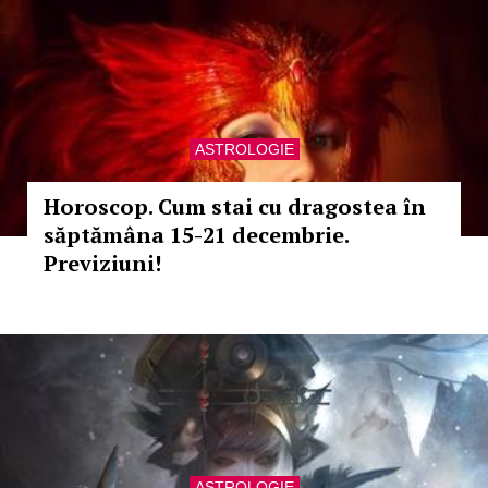
ASTROLOGIE
Horoscop. Cum stai cu dragostea în
săptămâna 15-21 decembrie.
Previziuni!
ASTROLOGIE