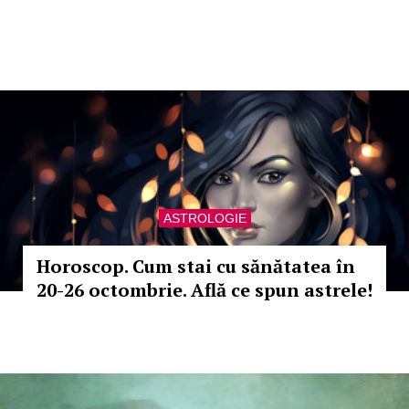
ASTROLOGIE
Horoscop. Cum stai cu sănătatea în
20-26 octombrie. Află ce spun astrele!