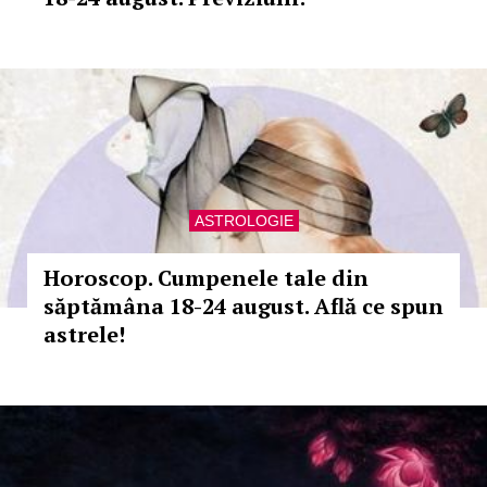
ASTROLOGIE
Horoscop. Cumpenele tale din
săptămâna 18-24 august. Află ce spun
astrele!