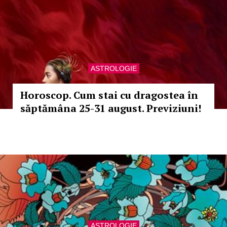
ASTROLOGIE
Horoscop. Cum stai cu dragostea în
săptămâna 25-31 august. Previziuni!
ASTROLOGIE