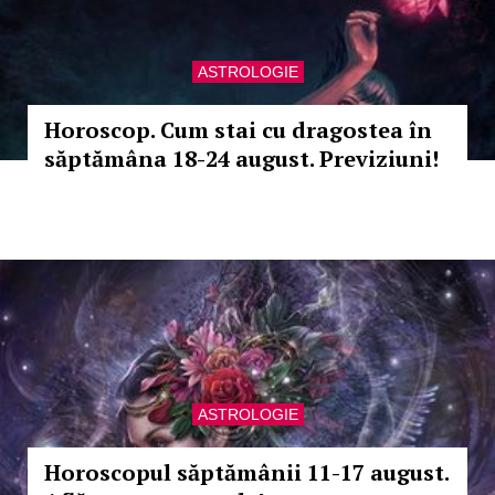
ASTROLOGIE
Horoscop. Cum stai cu dragostea în
săptămâna 18-24 august. Previziuni!
ASTROLOGIE
Horoscopul săptămânii 11-17 august.