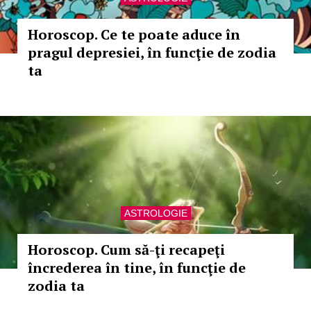
Horoscop. Ce te poate aduce în
pragul depresiei, în funcţie de zodia
ta
ASTROLOGIE
Horoscop. Cum să-ţi recapeţi
încrederea în tine, în funcţie de
zodia ta