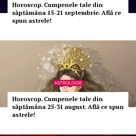
Horoscop. Cumpenele tale din
săptămâna 15-21 septembrie. Află ce
spun astrele!
ASTROLOGIE
Horoscop. Cumpenele tale din
săptămâna 25-31 august. Află ce spun
astrele!