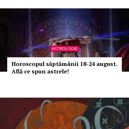
ASTROLOGIE
Horoscopul săptămânii 18-24 august.
Află ce spun astrele!