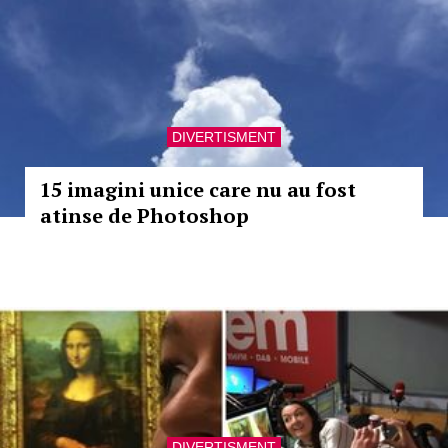
DIVERTISMENT
15 imagini unice care nu au fost
atinse de Photoshop
DIVERTISMENT