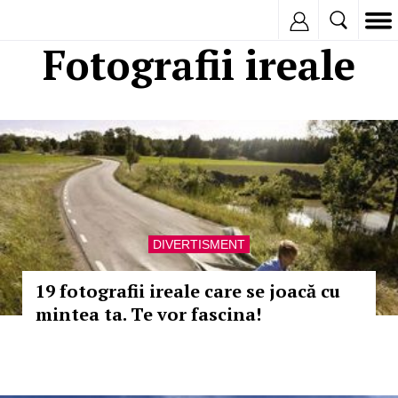
Inregistreaza
Fotografii ireale
DIVERTISMENT
19 fotografii ireale care se joacă cu
mintea ta. Te vor fascina!