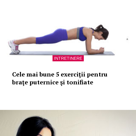
INTRETINERE
Cele mai bune 5 exerciţii pentru
braţe puternice şi tonifiate