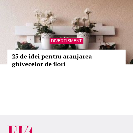
DIVERTISMENT
25 de idei pentru aranjarea
ghivecelor de flori