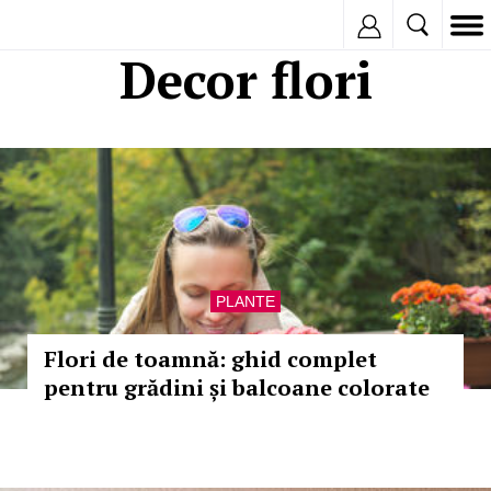
Inregistreaza
Decor flori
PLANTE
Flori de toamnă: ghid complet
pentru grădini și balcoane colorate