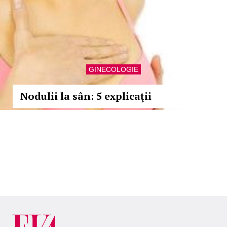
GINECOLOGIE
Nodulii la sân: 5 explicaţii