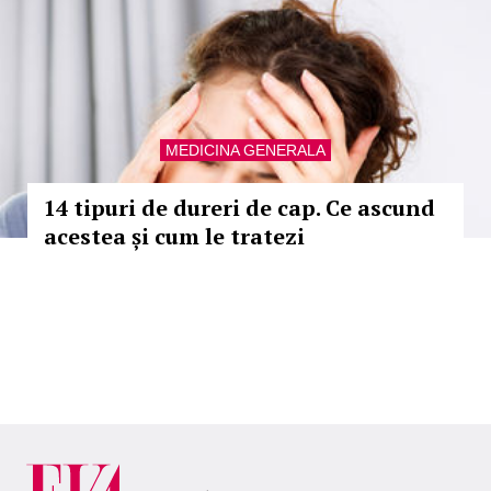
MEDICINA GENERALA
14 tipuri de dureri de cap. Ce ascund
acestea și cum le tratezi