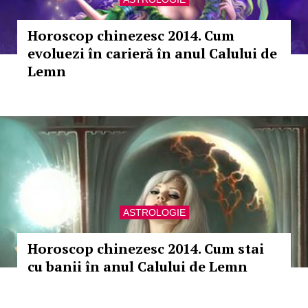
Horoscop chinezesc 2014. Cum
evoluezi în carieră în anul Calului de
Lemn
ASTROLOGIE
Horoscop chinezesc 2014. Cum stai
cu banii în anul Calului de Lemn