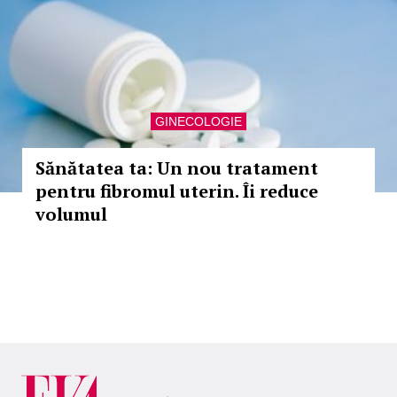
GINECOLOGIE
Sănătatea ta: Un nou tratament
pentru fibromul uterin. Îi reduce
volumul