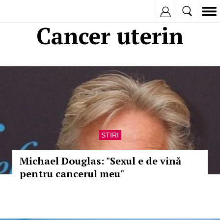
Inregistreaza
Cancer uterin
STIRI
Michael Douglas: "Sexul e de vină
pentru cancerul meu"