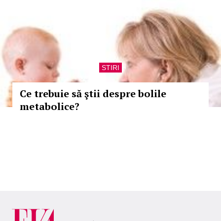
STIRI
Ce trebuie să ştii despre bolile
metabolice?