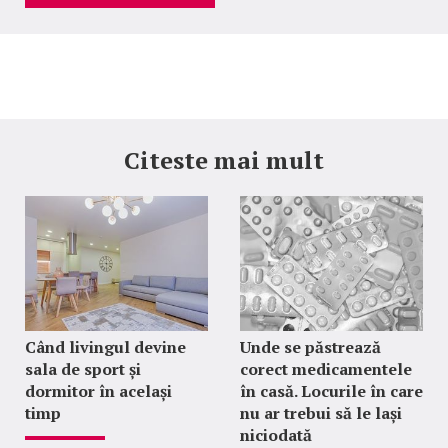
Citeste mai mult
Când livingul devine
Unde se păstrează
sala de sport și
corect medicamentele
dormitor în același
în casă. Locurile în care
timp
nu ar trebui să le lași
niciodată