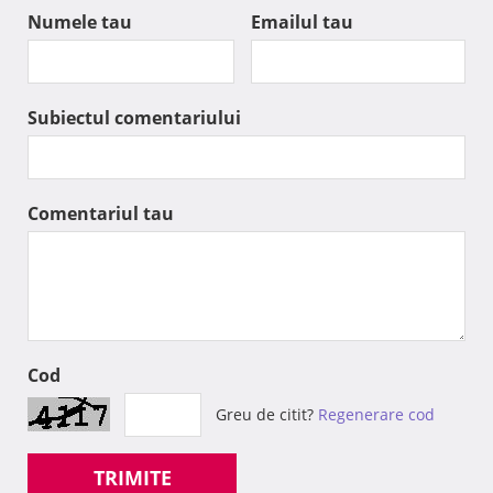
Numele tau
Emailul tau
Subiectul comentariului
Comentariul tau
Cod
Greu de citit?
Regenerare cod
TRIMITE