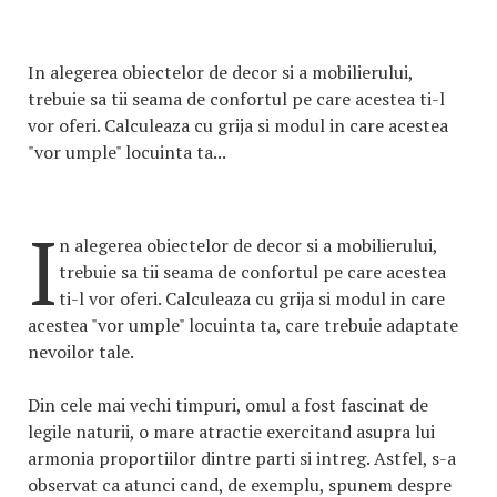
In alegerea obiectelor de decor si a mobilierului,
trebuie sa tii seama de confortul pe care acestea ti-l
vor oferi. Calculeaza cu grija si modul in care acestea
"vor umple" locuinta ta...
I
n alegerea obiectelor de decor si a mobilierului,
trebuie sa tii seama de confortul pe care acestea
ti-l vor oferi. Calculeaza cu grija si modul in care
acestea "vor umple" locuinta ta, care trebuie adaptate
nevoilor tale.
Din cele mai vechi timpuri, omul a fost fascinat de
legile naturii, o mare atractie exercitand asupra lui
armonia proportiilor dintre parti si intreg. Astfel, s-a
observat ca atunci cand, de exemplu, spunem despre