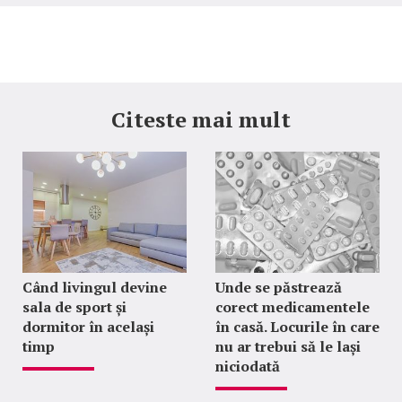
Citeste mai mult
Când livingul devine
Unde se păstrează
sala de sport și
corect medicamentele
dormitor în același
în casă. Locurile în care
timp
nu ar trebui să le lași
niciodată