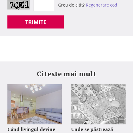
Greu de citit?
Regenerare cod
TRIMITE
Citeste mai mult
Când livingul devine
Unde se păstrează