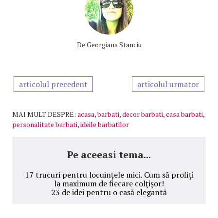
De
Georgiana Stanciu
articolul precedent
articolul urmator
MAI MULT DESPRE:
acasa
,
barbati
,
decor barbati
,
casa barbati
,
personalitate barbati
,
ideile barbatilor
Pe aceeasi tema...
17 trucuri pentru locuinţele mici. Cum să profiţi
la maximum de fiecare colţişor!
23 de idei pentru o casă elegantă