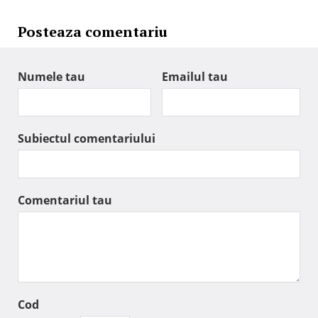
Posteaza comentariu
Numele tau
Emailul tau
Subiectul comentariului
Comentariul tau
Cod