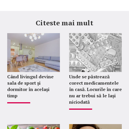
Citeste mai mult
Când livingul devine
Unde se păstrează
sala de sport și
corect medicamentele
dormitor în același
în casă. Locurile în care
timp
nu ar trebui să le lași
niciodată