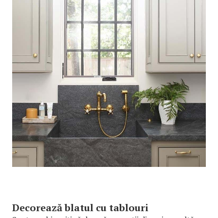
Decorează blatul cu tablouri