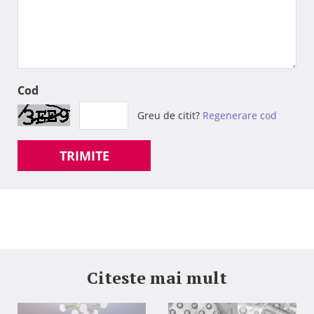
Cod
Greu de citit?
Regenerare cod
TRIMITE
Citeste mai mult