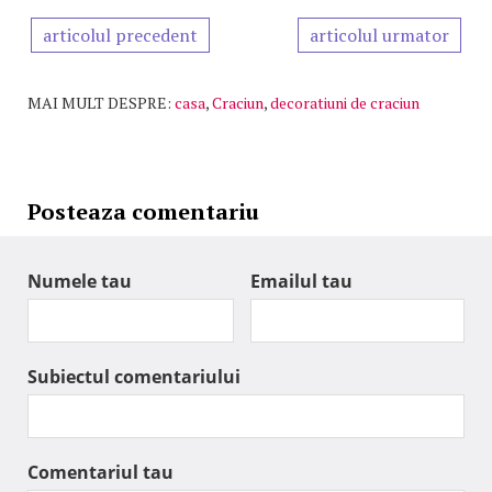
articolul precedent
articolul urmator
MAI MULT DESPRE:
casa
,
Craciun
,
decoratiuni de craciun
Posteaza comentariu
Numele tau
Emailul tau
Subiectul comentariului
Comentariul tau