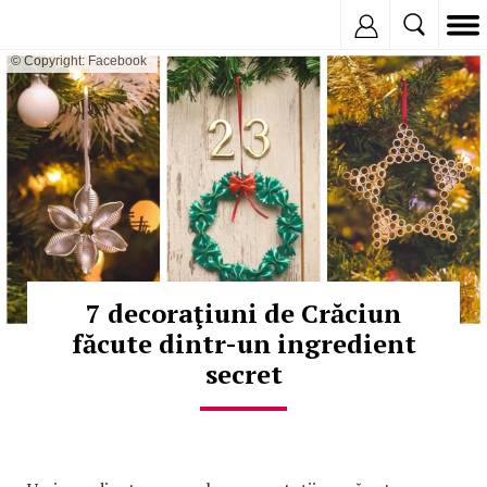
Inregistreaza
© Copyright: Facebook
7 decoraţiuni de Crăciun
făcute dintr-un ingredient
secret