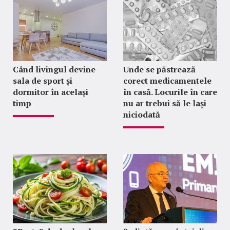
Când livingul devine
Unde se păstrează
sala de sport și
corect medicamentele
dormitor în același
în casă. Locurile în care
timp
nu ar trebui să le lași
niciodată