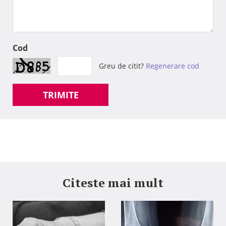
Cod
Greu de citit?
Regenerare cod
TRIMITE
Citeste mai mult