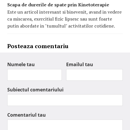
Scapa de durerile de spate prin Kinetoterapie
Este un articol interesant si binevenit, avand in vedere
ca miscarea, exercitiul fizic lipsesc sau sunt foarte
putin abordate in "tumultul" activitatilor cotidiene.
Posteaza comentariu
Numele tau
Emailul tau
Subiectul comentariului
Comentariul tau