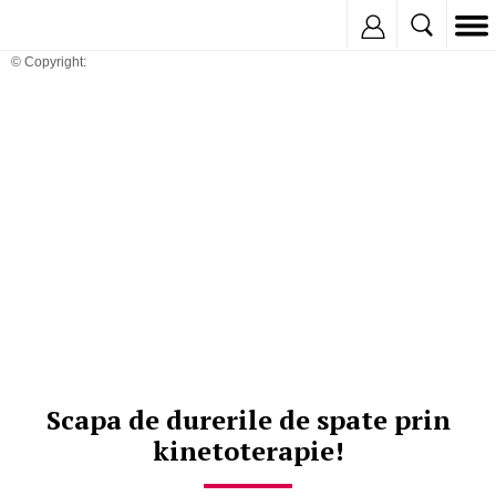
Inregistreaza
© Copyright:
Scapa de durerile de spate prin
kinetoterapie!