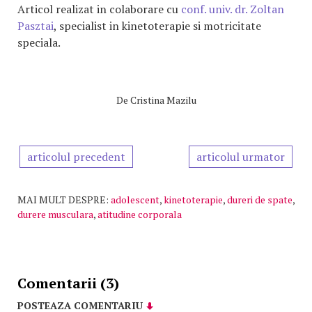
Articol realizat in colaborare cu
conf. univ. dr. Zoltan
Pasztai
, specialist in kinetoterapie si motricitate
speciala.
De
Cristina Mazilu
articolul precedent
articolul urmator
MAI MULT DESPRE:
adolescent
,
kinetoterapie
,
dureri de spate
,
durere musculara
,
atitudine corporala
Comentarii (3)
POSTEAZA COMENTARIU