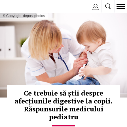
Inregistreaza
© Copyright: depositphotos
Ce trebuie să știi despre
afecțiunile digestive la copii.
Răspunsurile medicului
pediatru