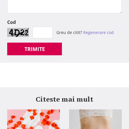
Cod
Greu de citit?
Regenerare cod
TRIMITE
Citeste mai mult