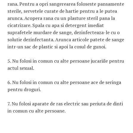
rana. Pentru a opri sangerearea foloseste pansamente
sterile, servetele curate de hartie pentru a le putea
arunca. Acopera rana cu un plasture steril pana la
cicatrizare. Spala cu apa si detergent imediat
suprafetele murdare de sange, dezinfecteaza-le cu o
solutie dezinfectanta. Arunca articole patete de sange
intr-un sac de plastic si apoi la cosul de gunoi.
5. Nu folosi in comun cu alte persoane jucariile pentru
actul sexual.
6. Nu folosi in comun cu alte persoane ace de seringa
pentru droguri.
7. Nu folosi aparate de ras electric sau periuta de dinti
in comun cu alte persoane.