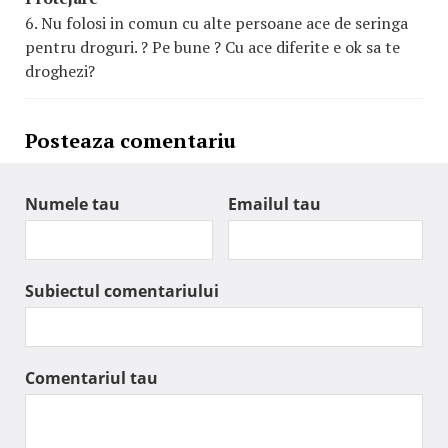
6. Nu folosi in comun cu alte persoane ace de seringa
pentru droguri. ? Pe bune ? Cu ace diferite e ok sa te
droghezi?
Posteaza comentariu
Numele tau
Emailul tau
Subiectul comentariului
Comentariul tau