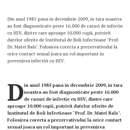
Din anul 1985 pana in decembrie 2009, in tara noastra
au fost diagnosticate peste 16.000 de cazuri de infectie
cu HIV, dintre care aproape 10.000 copii, potrivit
datelor oferite de Institutul de Boli Infectioase "Prof.
Dr. Matei Bals". Folosirea corecta a prezervativului la
orice contact sexual joaca un rol important in
prevenirea infectiei cu HIV.
D
in anul 1985 pana in decembrie 2009, in tara
noastra au fost diagnosticate peste 16.000
de cazuri de infectie cu HIV, dintre care
aproape 10.000 copii, potrivit datelor oferite de
Institutul de Boli Infectioase "Prof. Dr. Matei Bals".
Folosirea corecta a prezervativului la orice contact
sexual joaca un rol important in prevenirea