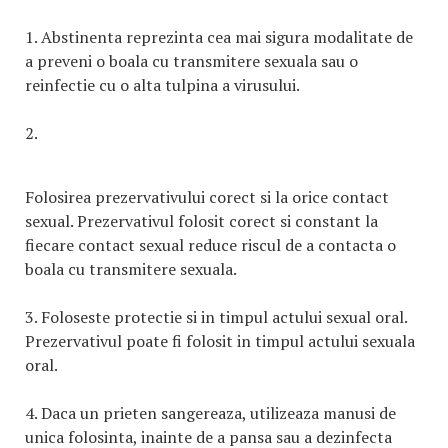
1. Abstinenta reprezinta cea mai sigura modalitate de
a preveni o boala cu transmitere sexuala sau o
reinfectie cu o alta tulpina a virusului.
2.
Folosirea prezervativului corect si la orice contact
sexual. Prezervativul folosit corect si constant la
fiecare contact sexual reduce riscul de a contacta o
boala cu transmitere sexuala.
3. Foloseste protectie si in timpul actului sexual oral.
Prezervativul poate fi folosit in timpul actului sexuala
oral.
4. Daca un prieten sangereaza, utilizeaza manusi de
unica folosinta, inainte de a pansa sau a dezinfecta