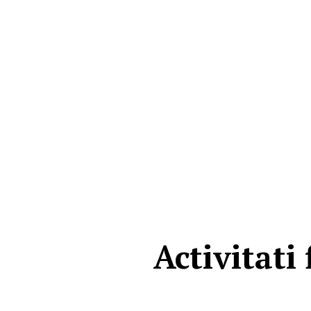
Activitati 