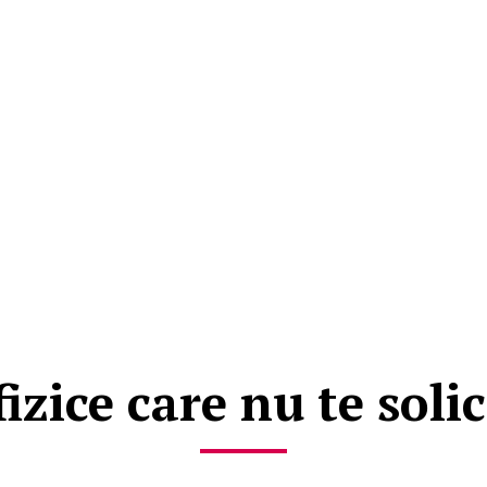
fizice care nu te soli