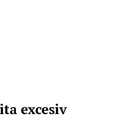
cita excesiv