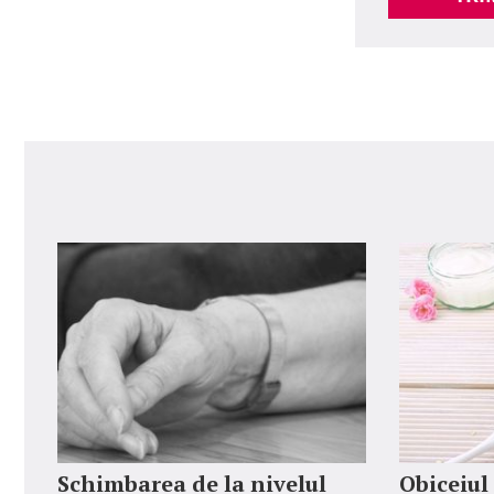
Schimbarea de la nivelul
Obiceiul