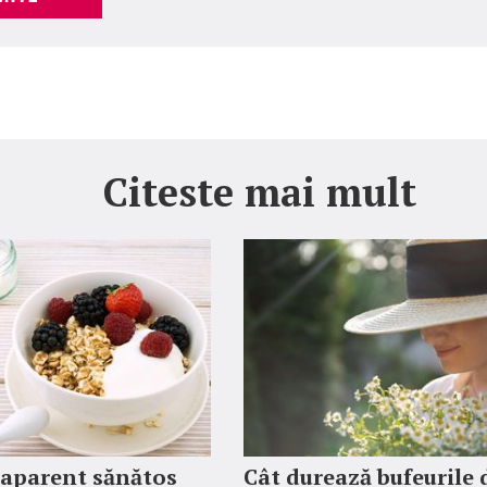
Citeste mai mult
 aparent sănătos
Cât durează bufeurile