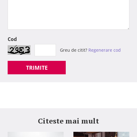
Cod
Greu de citit?
Regenerare cod
TRIMITE
Citeste mai mult