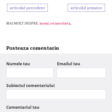
articolul precedent
articolul urmator
MAI MULT DESPRE:
jurnal
,
recunostinta
,
Posteaza comentariu
Numele tau
Emailul tau
Subiectul comentariului
Comentariul tau