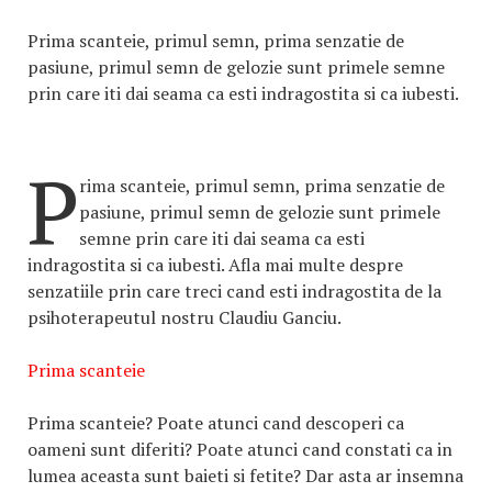
Prima scanteie, primul semn, prima senzatie de
pasiune, primul semn de gelozie sunt primele semne
prin care iti dai seama ca esti indragostita si ca iubesti.
P
rima scanteie, primul semn, prima senzatie de
pasiune, primul semn de gelozie sunt primele
semne prin care iti dai seama ca esti
indragostita si ca iubesti. Afla mai multe despre
senzatiile prin care treci cand esti indragostita de la
psihoterapeutul nostru Claudiu Ganciu.
Prima scanteie
Prima scanteie? Poate atunci cand descoperi ca
oameni sunt diferiti? Poate atunci cand constati ca in
lumea aceasta sunt baieti si fetite? Dar asta ar insemna