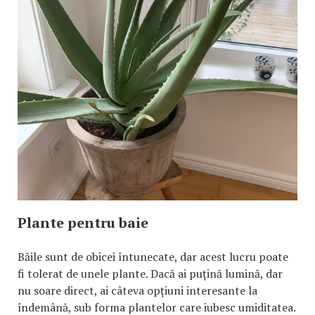
Plante pentru baie
Băile sunt de obicei întunecate, dar acest lucru poate
fi tolerat de unele plante. Dacă ai puțină lumină, dar
nu soare direct, ai câteva opțiuni interesante la
îndemână, sub forma plantelor care iubesc umiditatea.