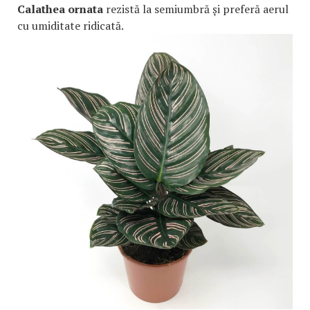
Calathea ornata
rezistă la semiumbră și preferă aerul
cu umiditate ridicată.