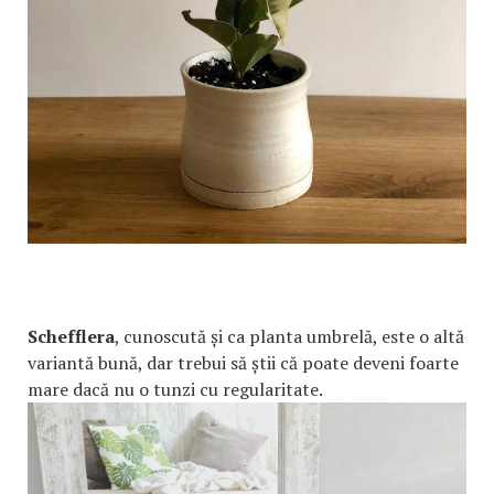
Schefflera
, cunoscută și ca planta umbrelă, este o altă
variantă bună, dar trebui să știi că poate deveni foarte
mare dacă nu o tunzi cu regularitate.