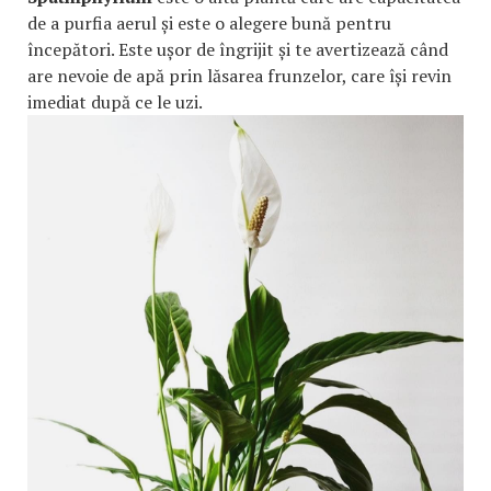
de a purfia aerul și este o alegere bună pentru
începători. Este ușor de îngrijit și te avertizează când
are nevoie de apă prin lăsarea frunzelor, care își revin
imediat după ce le uzi.