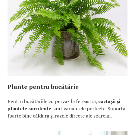
Plante pentru bucătărie
Pentru bucătăriile cu pervaz la fereastră,
cactușii și
plantele suculente
sunt variantele perfecte. Suportă
foarte bine căldura și razele directe ale soarelui.