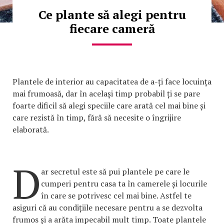
Ce plante să alegi pentru
fiecare cameră
Plantele de interior au capacitatea de a-ți face locuința
mai frumoasă, dar în același timp probabil ți se pare
foarte dificil să alegi speciile care arată cel mai bine și
care rezistă în timp, fără să necesite o îngrijire
elaborată.
D
ar secretul este să pui plantele pe care le
cumperi pentru casa ta în camerele și locurile
în care se potrivesc cel mai bine. Astfel te
asiguri că au condițiile necesare pentru a se dezvolta
frumos și a arăta impecabil mult timp. Toate plantele