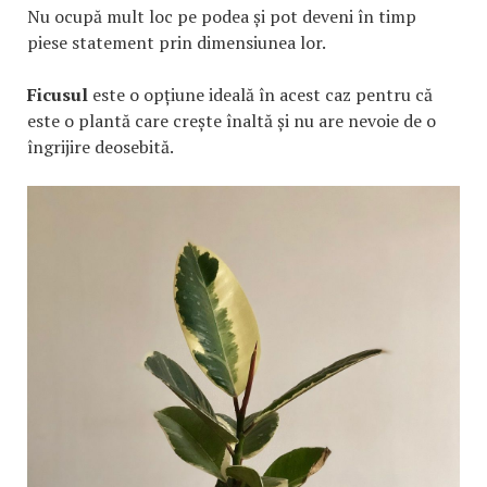
Nu ocupă mult loc pe podea și pot deveni în timp
piese statement prin dimensiunea lor.
Ficusul
este o opțiune ideală în acest caz pentru că
este o plantă care crește înaltă și nu are nevoie de o
îngrijire deosebită.