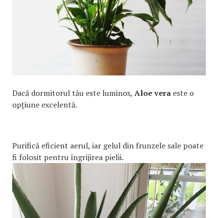
Dacă dormitorul tău este luminos,
Aloe vera
este o
opțiune excelentă.
Purifică eficient aerul, iar gelul din frunzele sale poate
fi folosit pentru îngrijirea pielii.