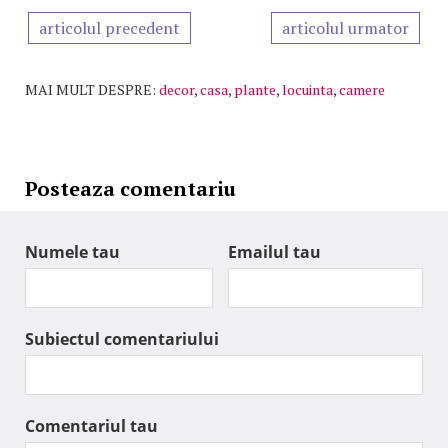
articolul precedent
articolul urmator
MAI MULT DESPRE:
decor
,
casa
,
plante
,
locuinta
,
camere
Posteaza comentariu
Numele tau
Emailul tau
Subiectul comentariului
Comentariul tau