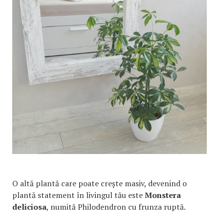
O altă plantă care poate crește masiv, devenind o
plantă statement în livingul tău este
Monstera
deliciosa
, numită Philodendron cu frunza ruptă.