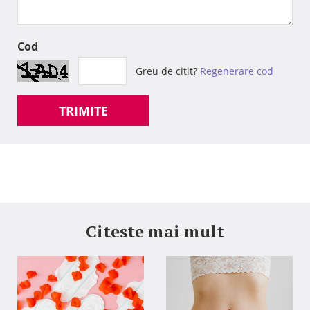
Cod
Greu de citit?
Regenerare cod
TRIMITE
Citeste mai mult