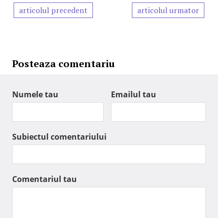
articolul precedent
articolul urmator
Posteaza comentariu
Numele tau
Emailul tau
Subiectul comentariului
Comentariul tau