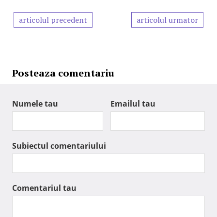
articolul precedent
articolul urmator
Posteaza comentariu
Numele tau
Emailul tau
Subiectul comentariului
Comentariul tau