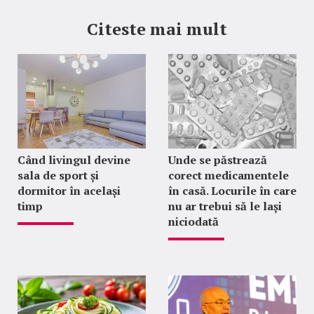
Citeste mai mult
Când livingul devine
Unde se păstrează
sala de sport și
corect medicamentele
dormitor în același
în casă. Locurile în care
timp
nu ar trebui să le lași
niciodată