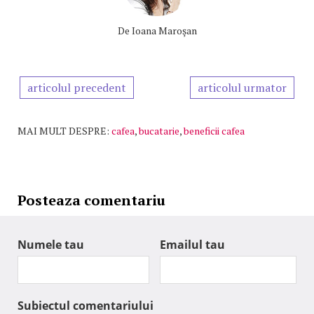
De
Ioana Maroşan
articolul precedent
articolul urmator
MAI MULT DESPRE:
cafea
,
bucatarie
,
beneficii cafea
Posteaza comentariu
Numele tau
Emailul tau
Subiectul comentariului