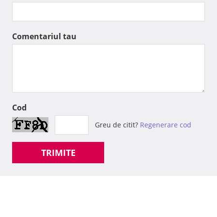
Comentariul tau
Cod
Greu de citit?
Regenerare cod
TRIMITE