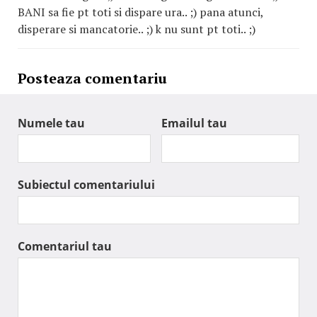
BANI sa fie pt toti si dispare ura.. ;) pana atunci,
disperare si mancatorie.. ;) k nu sunt pt toti.. ;)
Posteaza comentariu
Numele tau
Emailul tau
Subiectul comentariului
Comentariul tau