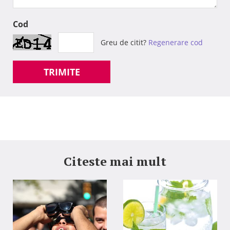
Cod
Greu de citit?
Regenerare cod
TRIMITE
Citeste mai mult