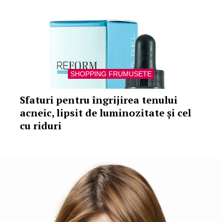
SHOPPING FRUMUSETE
Sfaturi pentru îngrijirea tenului
acneic, lipsit de luminozitate și cel
cu riduri