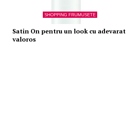
SHOPPING FRUMUSETE
Satin On pentru un look cu adevarat
valoros