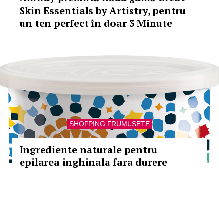
Skin Essentials by Artistry, pentru
un ten perfect în doar 3 Minute
SHOPPING FRUMUSETE
Ingrediente naturale pentru
epilarea inghinala fara durere