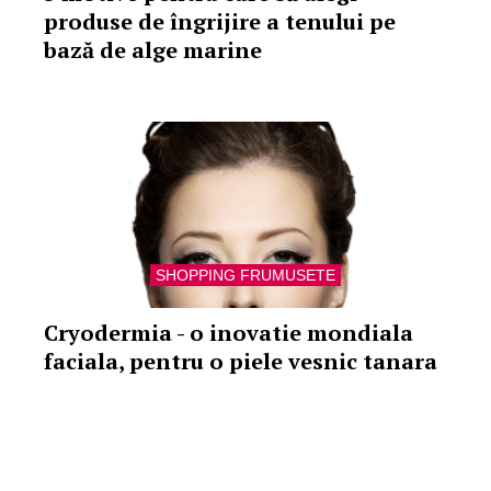
produse de îngrijire a tenului pe
bază de alge marine
SHOPPING FRUMUSETE
Cryodermia - o inovatie mondiala
faciala, pentru o piele vesnic tanara