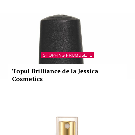
SHOPPING FRUMUSETE
Topul Brilliance de la Jessica
Cosmetics