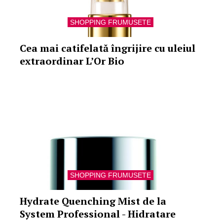
SHOPPING FRUMUSETE
Cea mai catifelată îngrijire cu uleiul
extraordinar L’Or Bio
SHOPPING FRUMUSETE
Hydrate Quenching Mist de la
System Professional - Hidratare