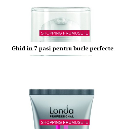
SHOPPING FRUMUSETE
Ghid in 7 pasi pentru bucle perfecte
SHOPPING FRUMUSETE