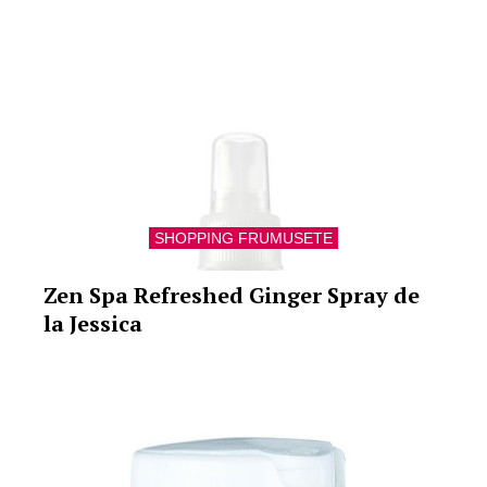
SHOPPING FRUMUSETE
Zen Spa Refreshed Ginger Spray de
la Jessica