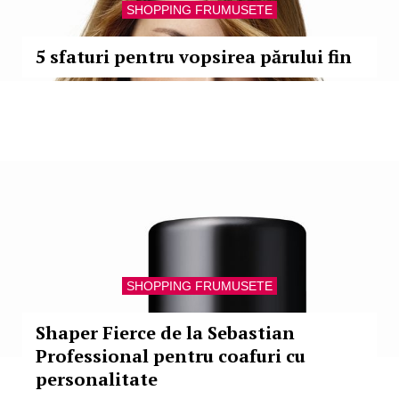
SHOPPING FRUMUSETE
5 sfaturi pentru vopsirea părului fin
SHOPPING FRUMUSETE
Shaper Fierce de la Sebastian
Professional pentru coafuri cu
personalitate