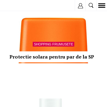
Inregistreaza
SHOPPING FRUMUSETE
Protectie solara pentru par de la SP