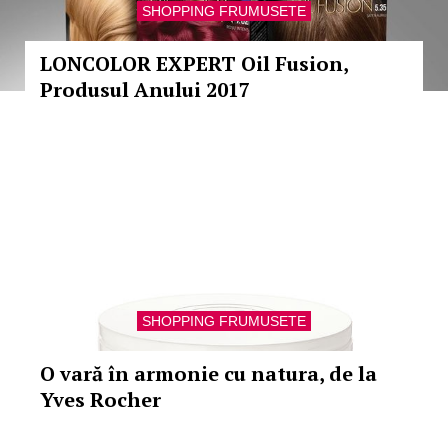
SHOPPING FRUMUSETE
LONCOLOR EXPERT Oil Fusion,
Produsul Anului 2017
SHOPPING FRUMUSETE
O vară în armonie cu natura, de la
Yves Rocher