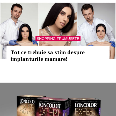
SHOPPING FRUMUSETE
Tot ce trebuie sa stim despre
implanturile mamare!