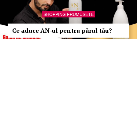
SHOPPING FRUMUSETE
Ce aduce AN-ul pentru părul tău?