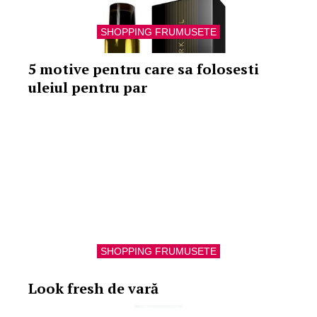
SHOPPING FRUMUSETE
5 motive pentru care sa folosesti
uleiul pentru par
SHOPPING FRUMUSETE
Look fresh de vară