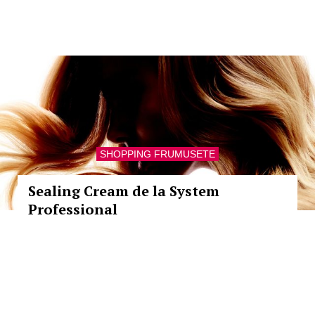
SHOPPING FRUMUSETE
Sealing Cream de la System
Professional