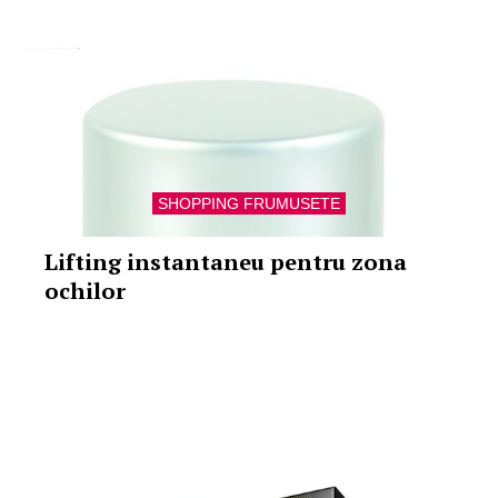
SHOPPING FRUMUSETE
Lifting instantaneu pentru zona
ochilor