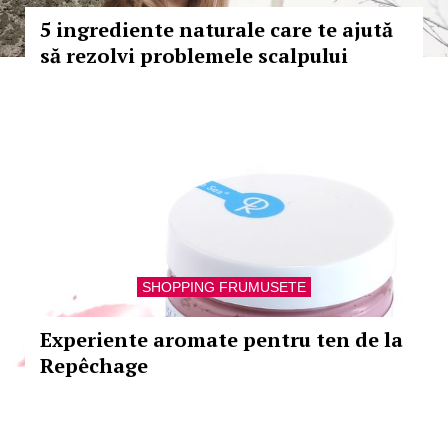
5 ingrediente naturale care te ajută
să rezolvi problemele scalpului
SHOPPING FRUMUSETE
Experiente aromate pentru ten de la
Repêchage