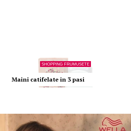
SHOPPING FRUMUSETE
Maini catifelate in 3 pasi