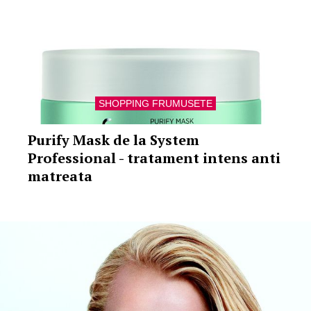
SHOPPING FRUMUSETE
Purify Mask de la System
Professional - tratament intens anti
matreata