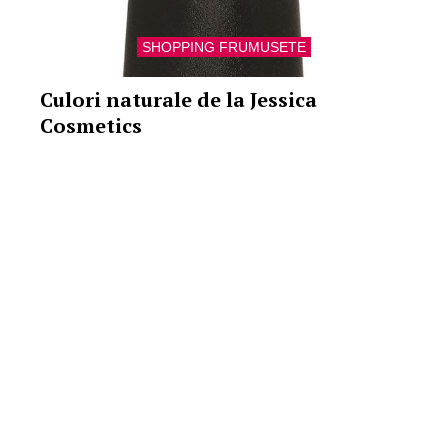
SHOPPING FRUMUSETE
Culori naturale de la Jessica
Cosmetics