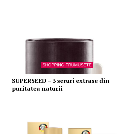
SHOPPING FRUMUSETE
SUPERSEED – 3 seruri extrase din
puritatea naturii