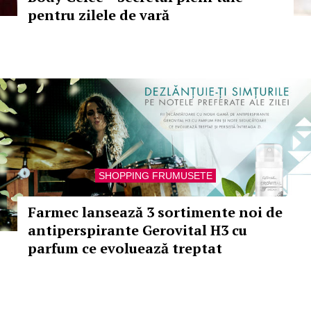
pentru zilele de vară
SHOPPING FRUMUSETE
Farmec lansează 3 sortimente noi de
antiperspirante Gerovital H3 cu
parfum ce evoluează treptat