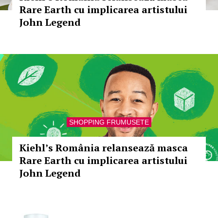
Rare Earth cu implicarea artistului
John Legend
SHOPPING FRUMUSETE
Kiehl’s România relansează masca
Rare Earth cu implicarea artistului
John Legend