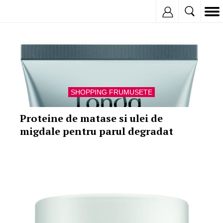
Inregistreaza
SHOPPING FRUMUSETE
Proteine de matase si ulei de
migdale pentru parul degradat