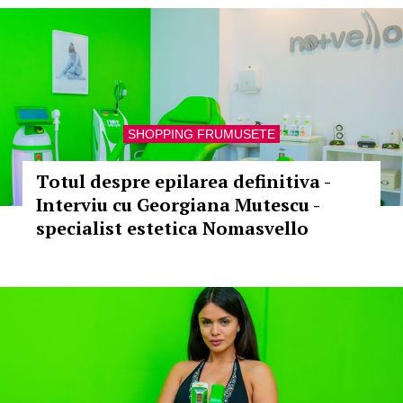
SHOPPING FRUMUSETE
Totul despre epilarea definitiva -
Interviu cu Georgiana Mutescu -
specialist estetica Nomasvello