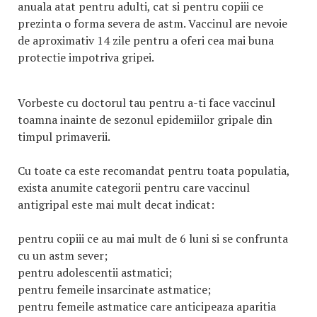
anuala atat pentru adulti, cat si pentru copiii ce
prezinta o forma severa de astm. Vaccinul are nevoie
de aproximativ 14 zile pentru a oferi cea mai buna
protectie impotriva gripei.
Vorbeste cu doctorul tau pentru a-ti face vaccinul
toamna inainte de sezonul epidemiilor gripale din
timpul primaverii.
Cu toate ca este recomandat pentru toata populatia,
exista anumite categorii pentru care vaccinul
antigripal este mai mult decat indicat:
pentru copiii ce au mai mult de 6 luni si se confrunta
cu un astm sever;
pentru adolescentii astmatici;
pentru femeile insarcinate astmatice;
pentru femeile astmatice care anticipeaza aparitia