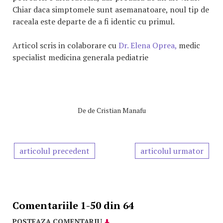
Chiar daca simptomele sunt asemanatoare, noul tip de
raceala este departe de a fi identic cu primul.
Articol scris in colaborare cu
Dr. Elena Oprea,
medic
specialist medicina generala pediatrie
De
de Cristian Manafu
articolul precedent
articolul urmator
Comentariile 1-50 din 64
POSTEAZA COMENTARIU