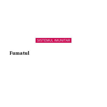
SISTEMUL IMUNITAR
Fumatul