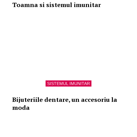
Toamna si sistemul imunitar
SISTEMUL IMUNITAR
Bijuteriile dentare, un accesoriu la
moda