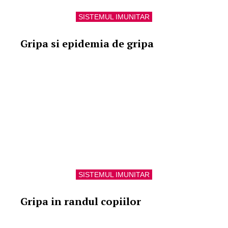
SISTEMUL IMUNITAR
Gripa si epidemia de gripa
SISTEMUL IMUNITAR
Gripa in randul copiilor