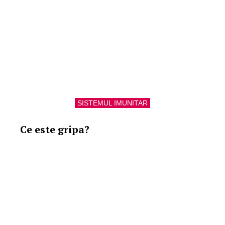
SISTEMUL IMUNITAR
Ce este gripa?