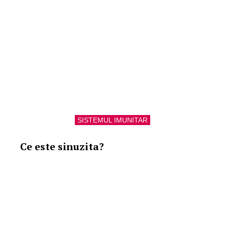
SISTEMUL IMUNITAR
Ce este sinuzita?