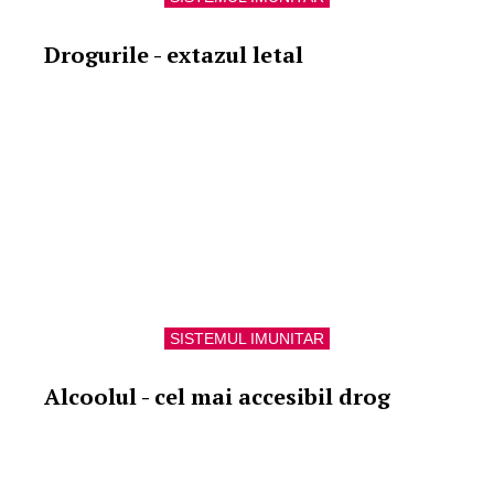
Drogurile - extazul letal
SISTEMUL IMUNITAR
Alcoolul - cel mai accesibil drog