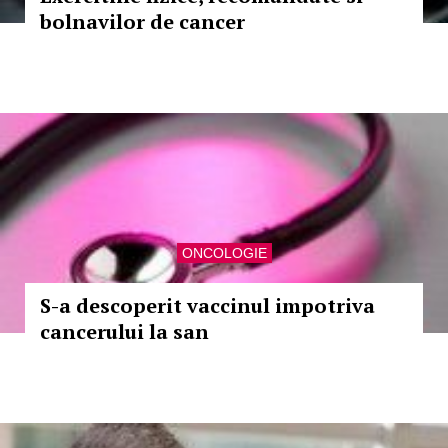
bolnavilor de cancer
ONCOLOGIE
S-a descoperit vaccinul impotriva
cancerului la san