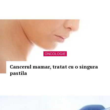
ONCOLOGIE
Cancerul mamar, tratat cu o singura
pastila