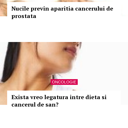
Nucile previn aparitia cancerului de
prostata
ONCOLOGIE
Exista vreo legatura intre dieta si
cancerul de san?