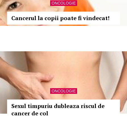
ONCOLOGIE
Cancerul la copii poate fi vindecat!
ONCOLOGIE
Sexul timpuriu dubleaza riscul de
cancer de col