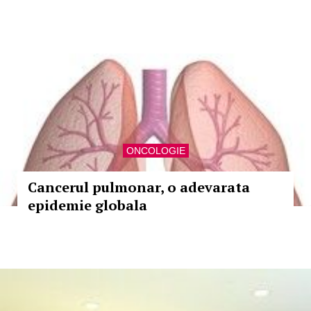
ONCOLOGIE
Cancerul pulmonar, o adevarata
epidemie globala