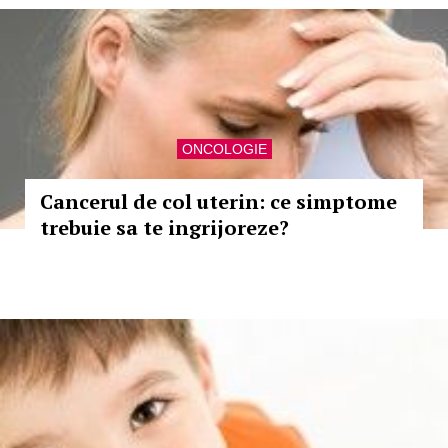
ONCOLOGIE
Cancerul de col uterin: ce simptome
trebuie sa te ingrijoreze?