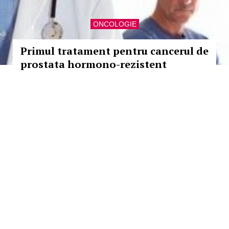
ONCOLOGIE
Primul tratament pentru cancerul de
prostata hormono-rezistent