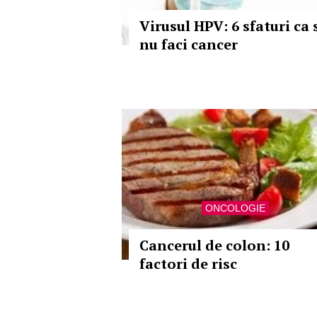
Virusul HPV: 6 sfaturi ca 
nu faci cancer
ONCOLOGIE
Cancerul de colon: 10
factori de risc