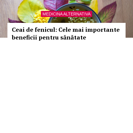
MEDICINA ALTERNATIVA
Ceai de fenicul: Cele mai importante
beneficii pentru sănătate