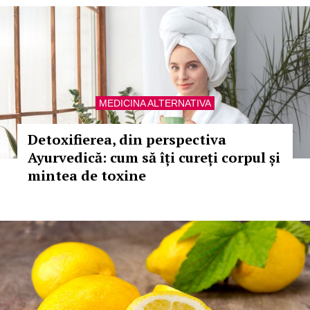
MEDICINA ALTERNATIVA
Detoxifierea, din perspectiva
Ayurvedică: cum să îți cureți corpul și
mintea de toxine