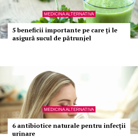
MEDICINA ALTERNATIVA
5 beneficii importante pe care ți le
asigură sucul de pătrunjel
MEDICINA ALTERNATIVA
6 antibiotice naturale pentru infecții
urinare