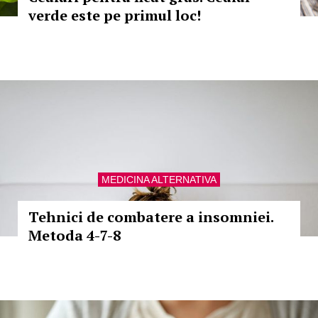
verde este pe primul loc!
MEDICINA ALTERNATIVA
Tehnici de combatere a insomniei.
Metoda 4-7-8