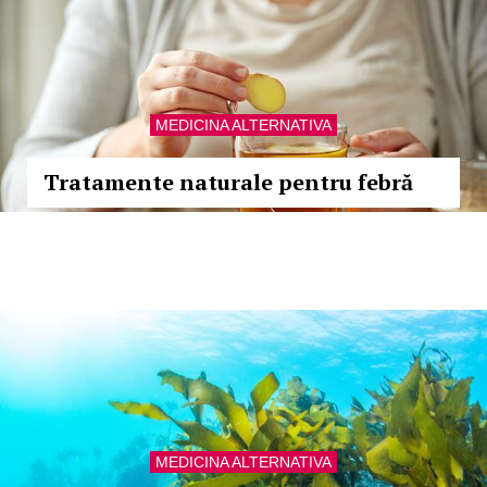
MEDICINA ALTERNATIVA
Tratamente naturale pentru febră
MEDICINA ALTERNATIVA