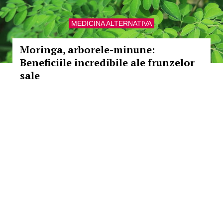
MEDICINA ALTERNATIVA
Moringa, arborele-minune:
Beneficiile incredibile ale frunzelor
sale