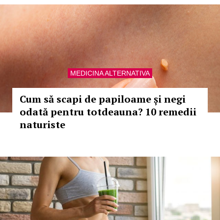
MEDICINA ALTERNATIVA
Cum să scapi de papiloame și negi
odată pentru totdeauna? 10 remedii
naturiste