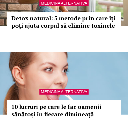
MEDICINA ALTERNATIVA
Detox natural: 5 metode prin care îți
poți ajuta corpul să elimine toxinele
MEDICINA ALTERNATIVA
10 lucruri pe care le fac oamenii
sănătoși în fiecare dimineață