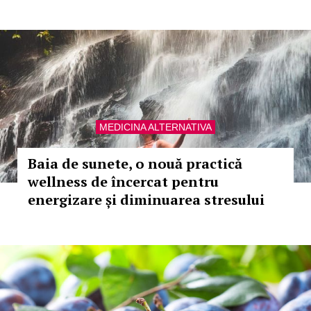
MEDICINA ALTERNATIVA
Baia de sunete, o nouă practică
wellness de încercat pentru
energizare și diminuarea stresului