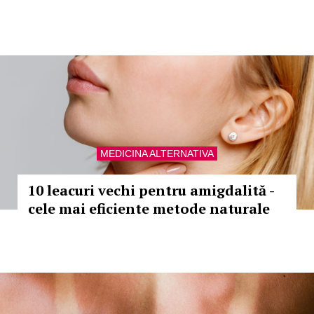
MEDICINA ALTERNATIVA
10 leacuri vechi pentru amigdalită -
cele mai eficiente metode naturale