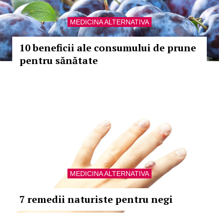
MEDICINA ALTERNATIVA
10 beneficii ale consumului de prune
pentru sănătate
MEDICINA ALTERNATIVA
7 remedii naturiste pentru negi