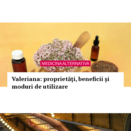
MEDICINA ALTERNATIVA
Valeriana: proprietăți, beneficii și
moduri de utilizare