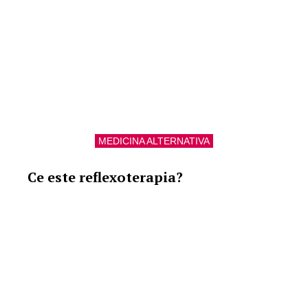
MEDICINA ALTERNATIVA
Ce este reflexoterapia?