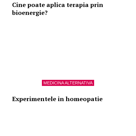
Cine poate aplica terapia prin
bioenergie?
MEDICINA ALTERNATIVA
Experimentele in homeopatie