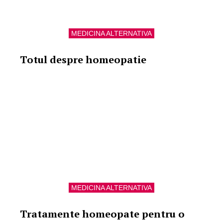
MEDICINA ALTERNATIVA
Totul despre homeopatie
MEDICINA ALTERNATIVA
Tratamente homeopate pentru o