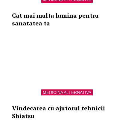
Cat mai multa lumina pentru
sanatatea ta
MEDICINA ALTERNATIVA
Vindecarea cu ajutorul tehnicii
Shiatsu