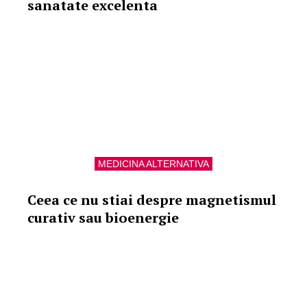
sanatate excelenta
MEDICINA ALTERNATIVA
Ceea ce nu stiai despre magnetismul
curativ sau bioenergie