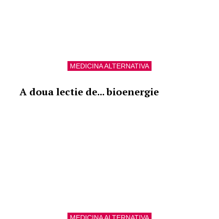
MEDICINA ALTERNATIVA
A doua lectie de... bioenergie
MEDICINA ALTERNATIVA