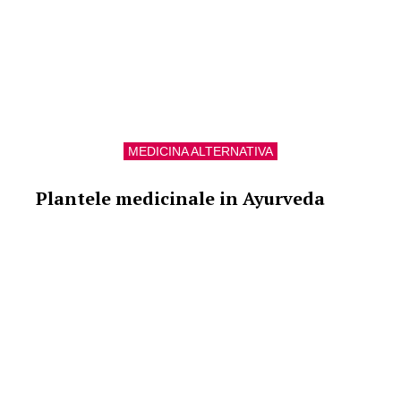
MEDICINA ALTERNATIVA
Plantele medicinale in Ayurveda