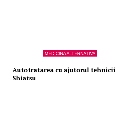
MEDICINA ALTERNATIVA
Autotratarea cu ajutorul tehnicii
Shiatsu