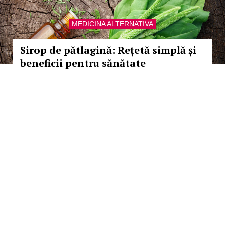
MEDICINA ALTERNATIVA
Sirop de pătlagină: Rețetă simplă și
beneficii pentru sănătate