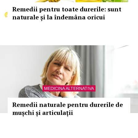
Remedii pentru toate durerile: sunt
naturale și la îndemâna oricui
MEDICINA ALTERNATIVA
Remedii naturale pentru durerile de
mușchi și articulații