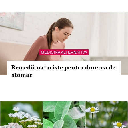
MEDICINA ALTERNATIVA
Remedii naturiste pentru durerea de
stomac