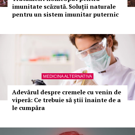
imunitate scăzută. Soluții naturale
pentru un sistem imunitar puternic
MEDICINA ALTERNATIVA
Adevărul despre cremele cu venin de
viperă: Ce trebuie să știi înainte de a
le cumpăra