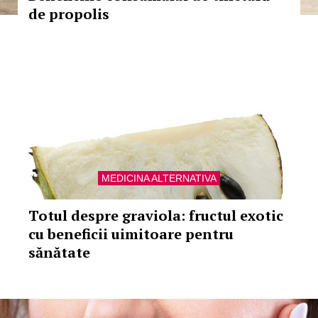
de propolis
MEDICINA ALTERNATIVA
Totul despre graviola: fructul exotic
cu beneficii uimitoare pentru
sănătate