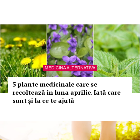
MEDICINA ALTERNATIVA
5 plante medicinale care se
recoltează în luna aprilie. Iată care
sunt și la ce te ajută