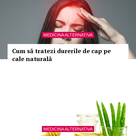
MEDICINA ALTERNATIVA
Cum să tratezi durerile de cap pe
cale naturală
MEDICINA ALTERNATIVA